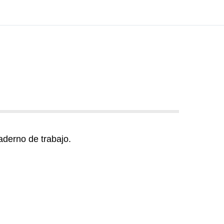
derno de trabajo.