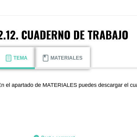
2.12. CUADERNO DE TRABAJO
TEMA
MATERIALES
En el apartado de MATERIALES puedes descargar el cua