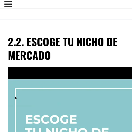
2.2. ESCOGE TU NICHO DE
MERCADO