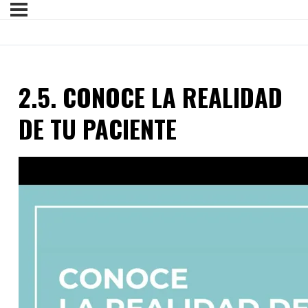
2.5. CONOCE LA REALIDAD
DE TU PACIENTE