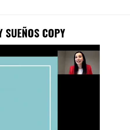
 Y SUEÑOS COPY