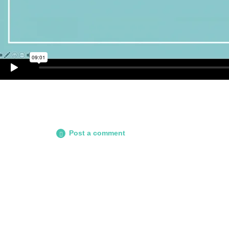
Post a comment