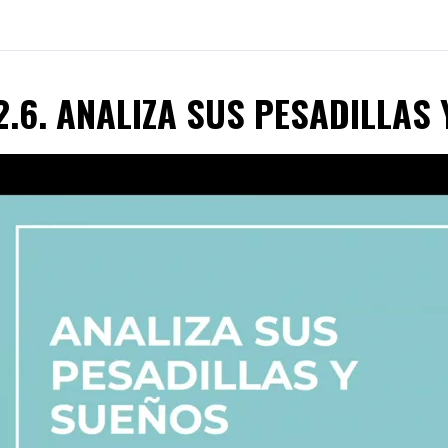
2.6. ANALIZA SUS PESADILLAS