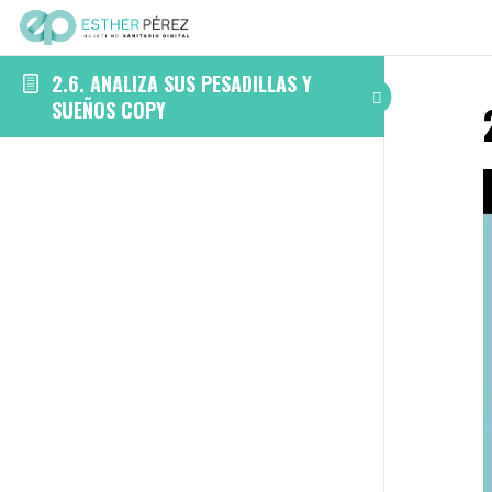
2.6. ANALIZA SUS PESADILLAS Y
SUEÑOS COPY