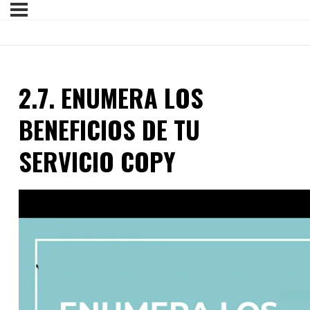
2.7. ENUMERA LOS
BENEFICIOS DE TU
SERVICIO COPY