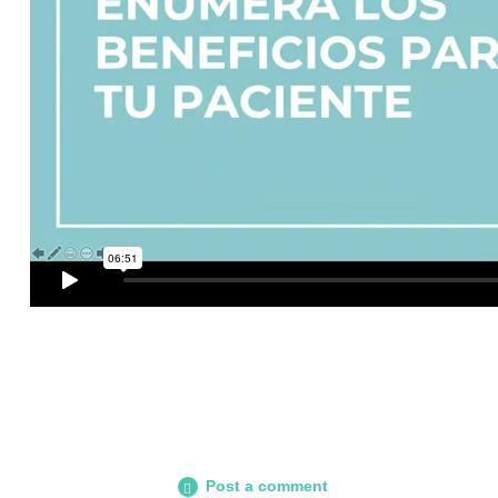
Post a comment