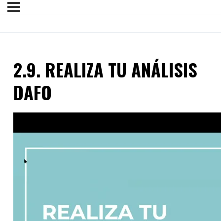
2.9. REALIZA TU ANÁLISIS
DAFO