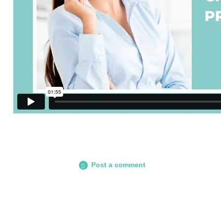
Post a comment