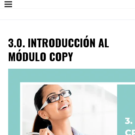
3.0. INTRODUCCIÓN AL
MÓDULO COPY