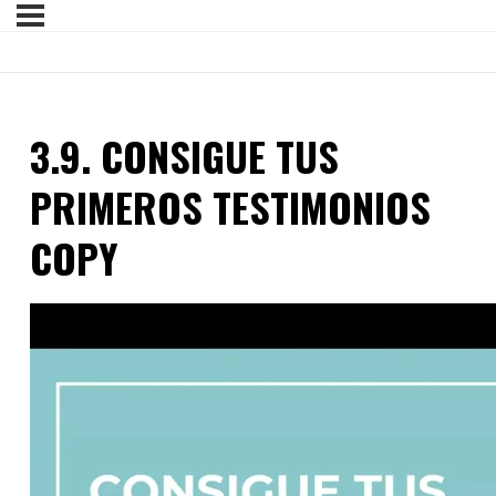
3.9. CONSIGUE TUS
PRIMEROS TESTIMONIOS
COPY