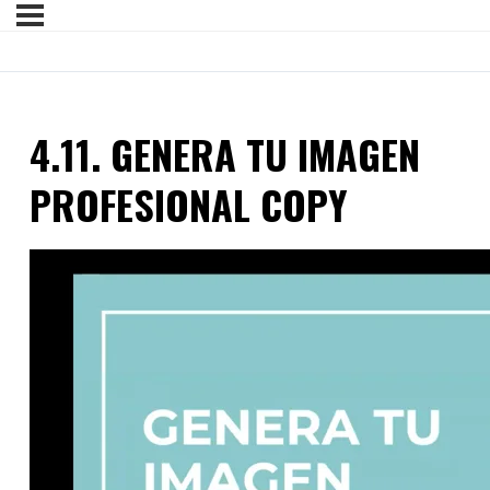
4.11. GENERA TU IMAGEN
PROFESIONAL COPY