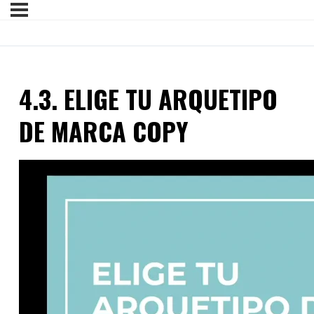
4.3. ELIGE TU ARQUETIPO
DE MARCA COPY