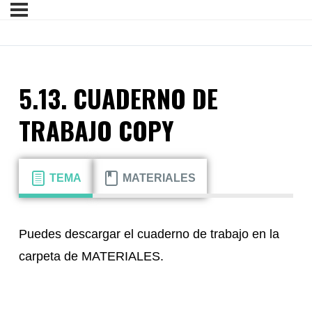
5.13. CUADERNO DE
TRABAJO COPY
TEMA
MATERIALES
Puedes descargar el cuaderno de trabajo en la
carpeta de MATERIALES.