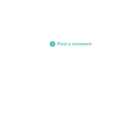
Post a comment