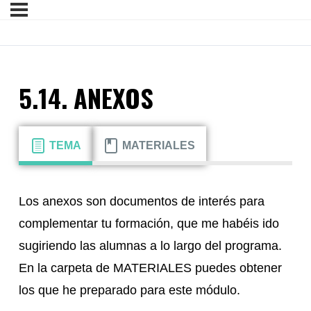
5.14. ANEXOS
TEMA
MATERIALES
Los anexos son documentos de interés para
complementar tu formación, que me habéis ido
sugiriendo las alumnas a lo largo del programa.
En la carpeta de MATERIALES puedes obtener
los que he preparado para este módulo.