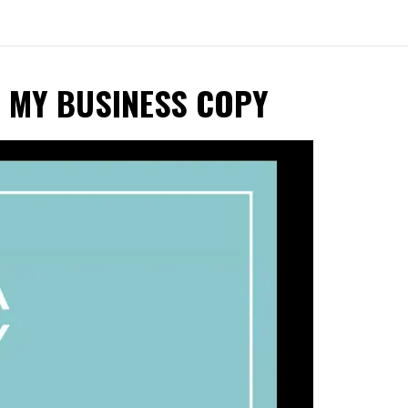
E MY BUSINESS COPY