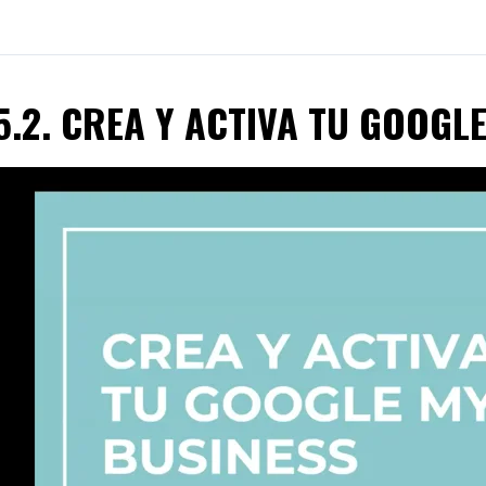
5.2. CREA Y ACTIVA TU GOOGL