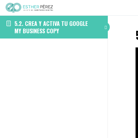
5.2. CREA Y ACTIVA TU GOOGLE
MY BUSINESS COPY