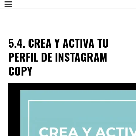
5.4. CREA Y ACTIVA TU
PERFIL DE INSTAGRAM
COPY