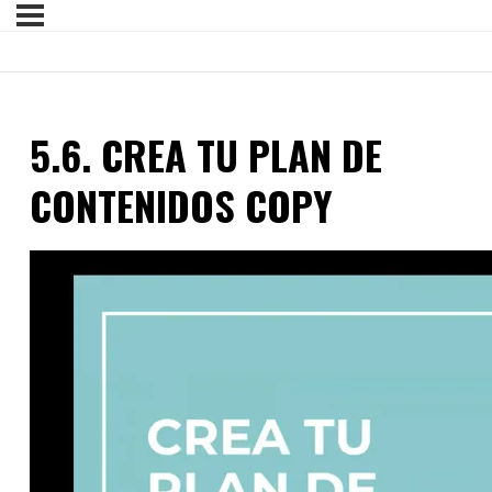
5.6. CREA TU PLAN DE
CONTENIDOS COPY