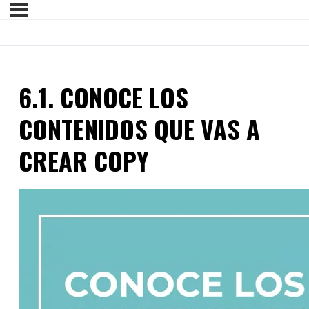
6.1. CONOCE LOS
CONTENIDOS QUE VAS A
CREAR COPY