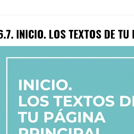
6.7. INICIO. LOS TEXTOS DE T