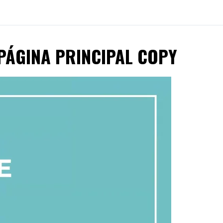
U PÁGINA PRINCIPAL COPY