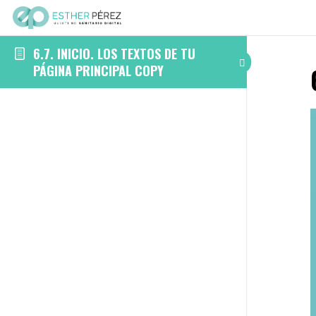
6.7. INICIO. LOS TEXTOS DE TU
PÁGINA PRINCIPAL COPY