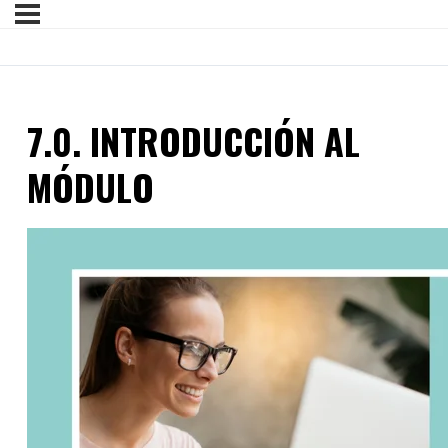
7.0. INTRODUCCIÓN AL
MÓDULO