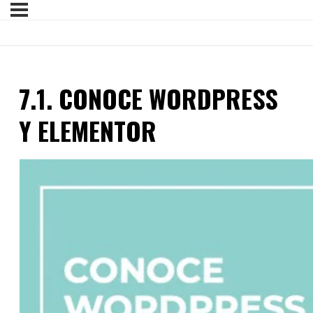
7.1. CONOCE WORDPRESS
Y ELEMENTOR