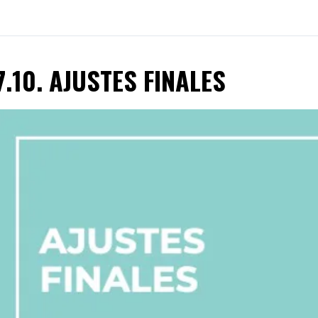
7.10. AJUSTES FINALES