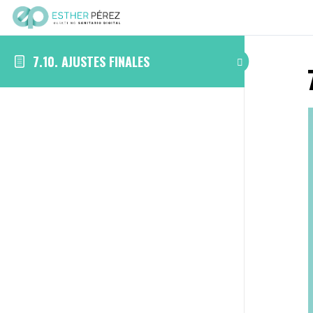
7.10. AJUSTES FINALES