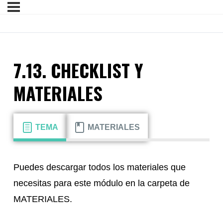
7.13. CHECKLIST Y
MATERIALES
TEMA
MATERIALES
Puedes descargar todos los materiales que
necesitas para este módulo en la carpeta de
MATERIALES.