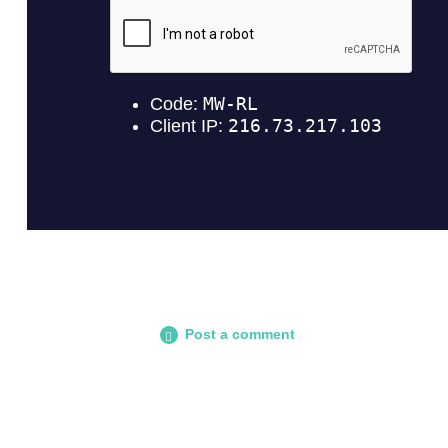
Post a comment