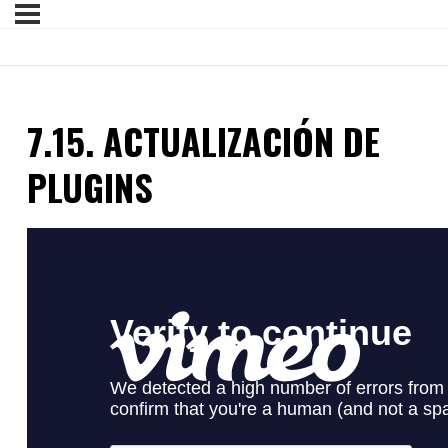
7.15. ACTUALIZACIÓN DE
PLUGINS