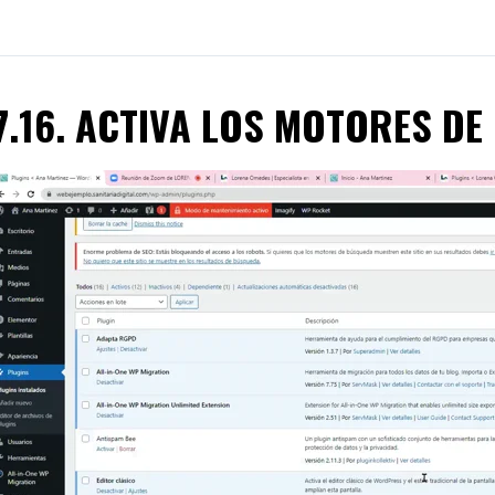
7.16. ACTIVA LOS MOTORES D