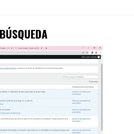
E BÚSQUEDA