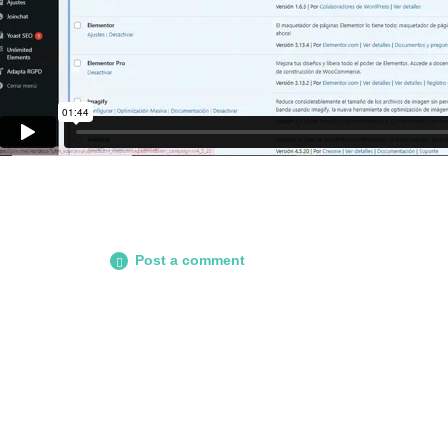
Post a comment