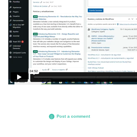
Post a comment