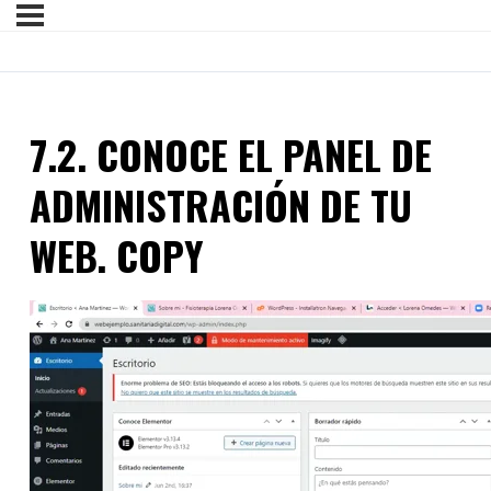
7.2. CONOCE EL PANEL DE
ADMINISTRACIÓN DE TU
WEB. COPY