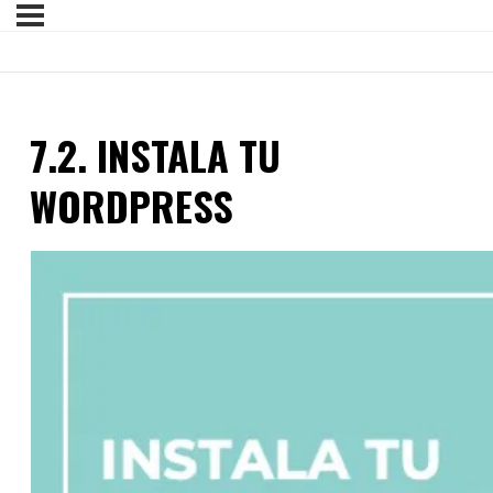
7.2. INSTALA TU
WORDPRESS