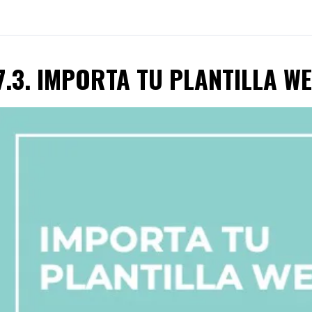
7.3. IMPORTA TU PLANTILLA W