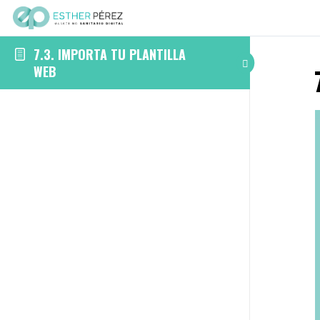
7.3. IMPORTA TU PLANTILLA
WEB