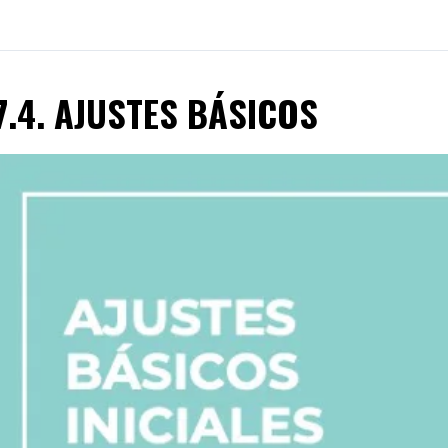
7.4. AJUSTES BÁSICOS