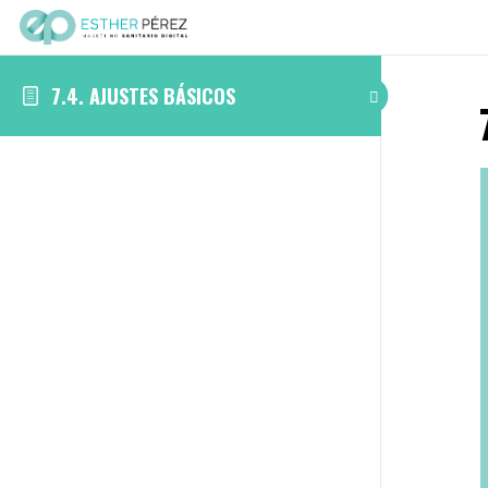
7.4. AJUSTES BÁSICOS