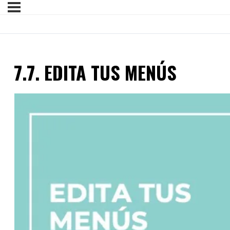
7.7. EDITA TUS MENÚS