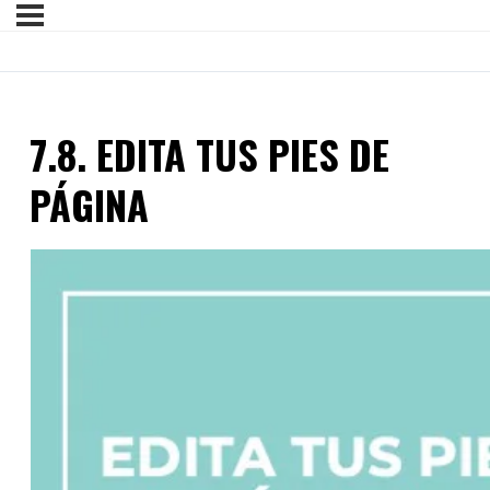
7.8. EDITA TUS PIES DE
PÁGINA