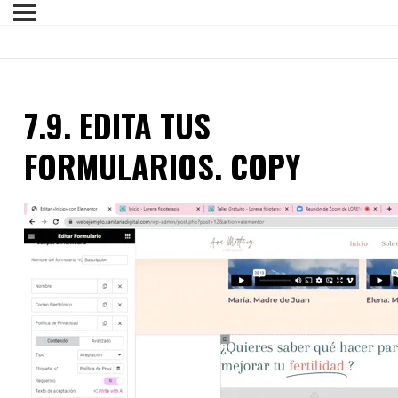
7.9. EDITA TUS
FORMULARIOS. COPY