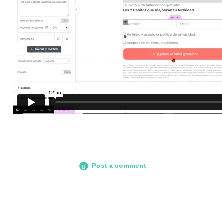
Post a comment