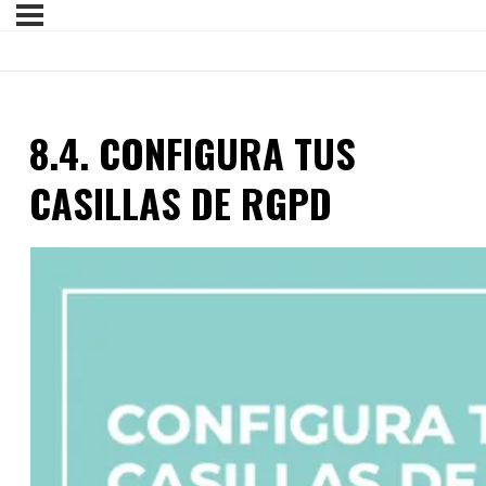
8.4. CONFIGURA TUS
CASILLAS DE RGPD