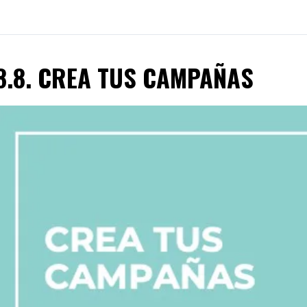
8.8. CREA TUS CAMPAÑAS