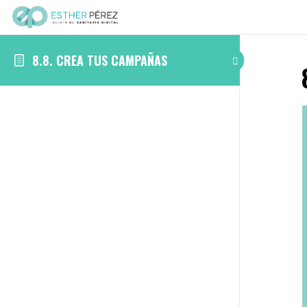
8.8. CREA TUS CAMPAÑAS