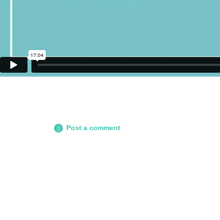
Post a comment