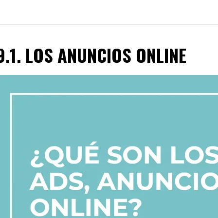
9.1. LOS ANUNCIOS ONLINE