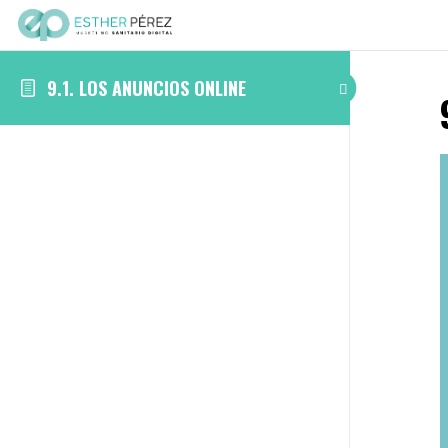
9.1. LOS ANUNCIOS ONLINE