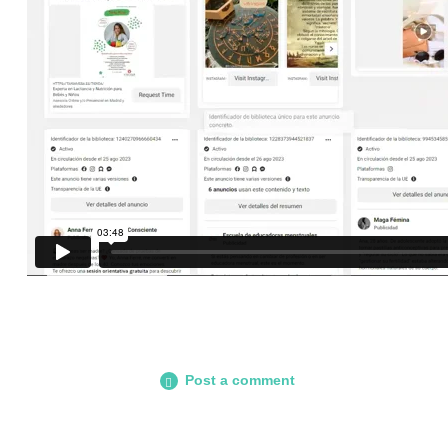
Post a comment