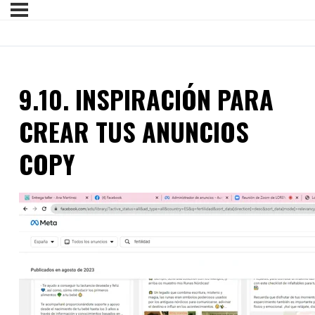
9.10. INSPIRACIÓN PARA
CREAR TUS ANUNCIOS
COPY