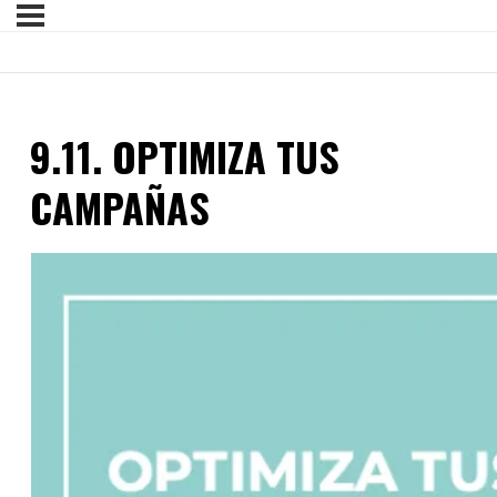
9.11. OPTIMIZA TUS
CAMPAÑAS