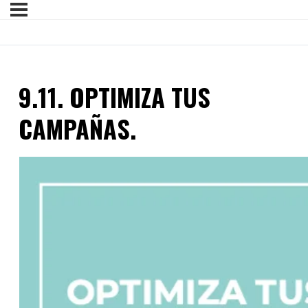
9.11. OPTIMIZA TUS
CAMPAÑAS.