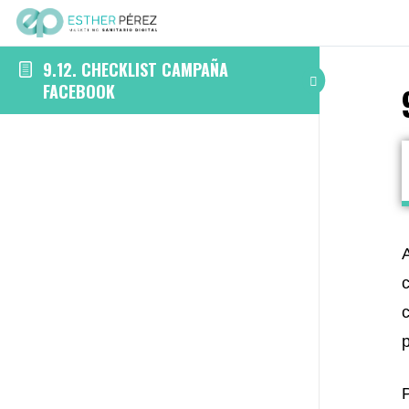
9.12. CHECKLIST CAMPAÑA
FACEBOOK