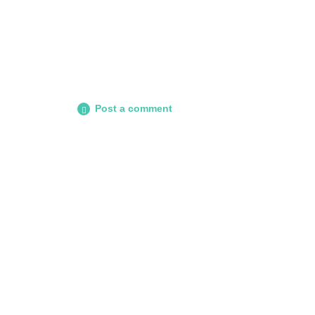
Post a comment