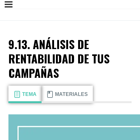
9.13. ANÁLISIS DE
RENTABILIDAD DE TUS
CAMPAÑAS
TEMA
MATERIALES