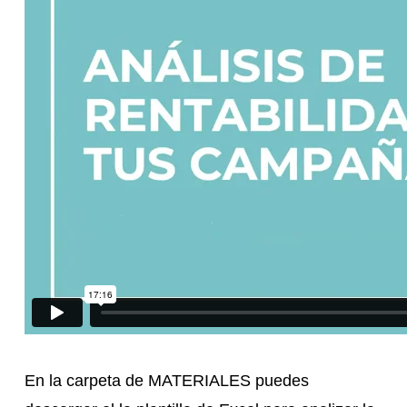
En la carpeta de MATERIALES puedes