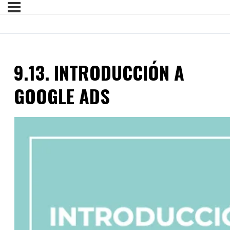
9.13. INTRODUCCIÓN A
GOOGLE ADS