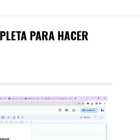
MPLETA PARA HACER