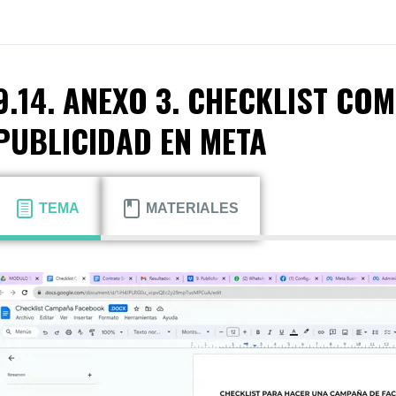
9.14. ANEXO 3. CHECKLIST CO
PUBLICIDAD EN META
TEMA
MATERIALES