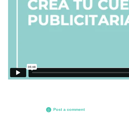
Post a comment