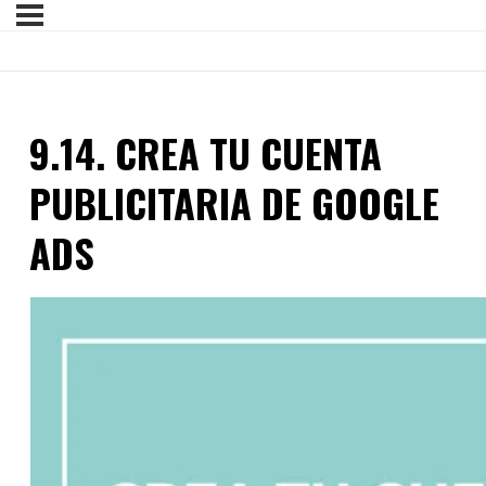
9.14. CREA TU CUENTA
PUBLICITARIA DE GOOGLE
ADS