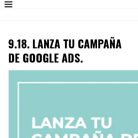
9.18. LANZA TU CAMPAÑA
DE GOOGLE ADS.