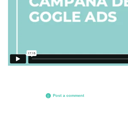
Post a comment