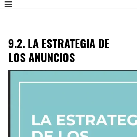
9.2. LA ESTRATEGIA DE
LOS ANUNCIOS