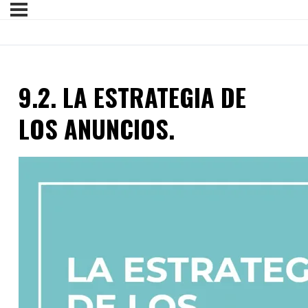
9.2. LA ESTRATEGIA DE
LOS ANUNCIOS.