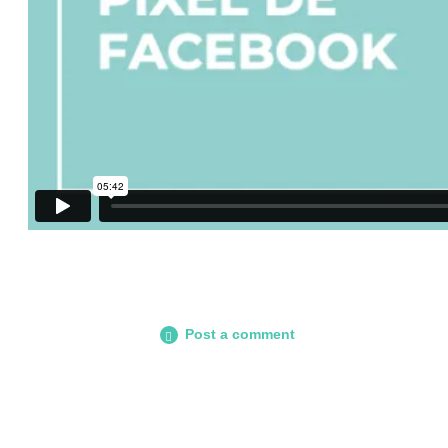
Post a comment