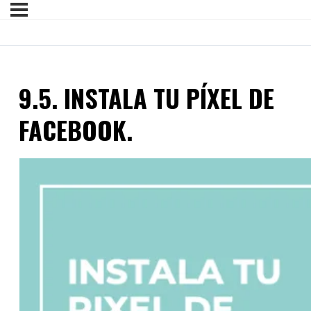
9.5. INSTALA TU PÍXEL DE
FACEBOOK.