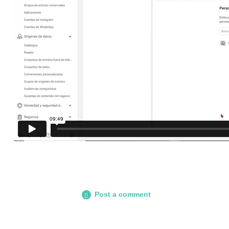
Post a comment