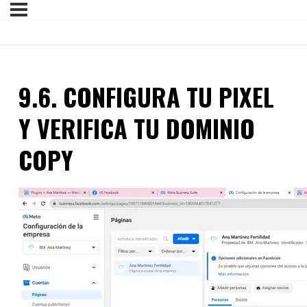
9.6. CONFIGURA TU PIXEL
Y VERIFICA TU DOMINIO
COPY