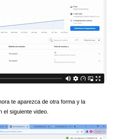
a te aparezca de otra forma y la
el siguiente video.