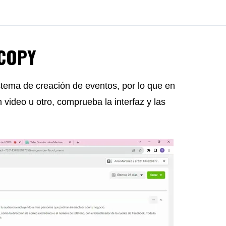
 COPY
ma de creación de eventos, por lo que en
 video u otro, comprueba la interfaz y las