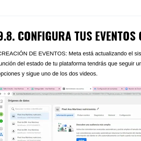
9.8. CONFIGURA TUS EVENTOS
CREACIÓN DE EVENTOS: Meta está actualizando el siste
unción del estado de tu plataforma tendrás que seguir un
opciones y sigue uno de los dos videos.