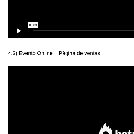
4.3) Evento Online – Página de ventas.