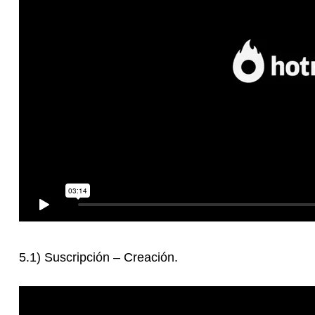
5.1) Suscripción – Creación.