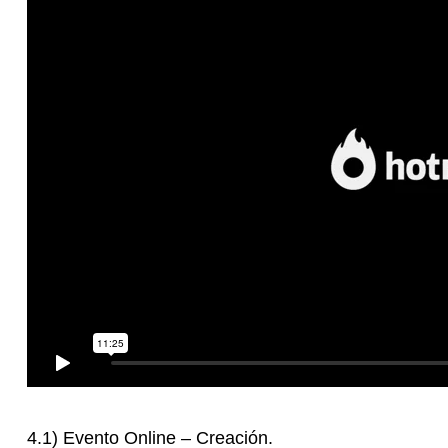
4.1) Evento Online – Creación.