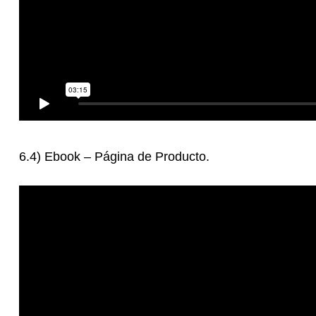
6.4) Ebook – Página de Producto.