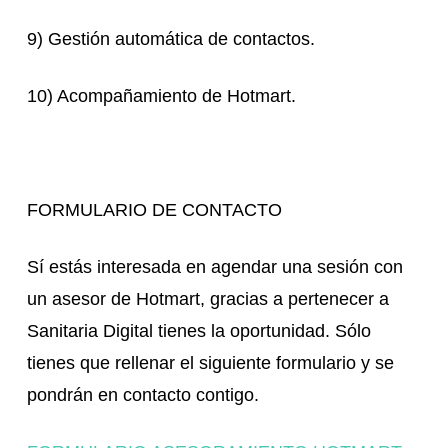
9) Gestión automática de contactos.
10) Acompañamiento de Hotmart.
FORMULARIO DE CONTACTO
Sí estás interesada en agendar una sesión con
un asesor de Hotmart, gracias a pertenecer a
Sanitaria Digital tienes la oportunidad. Sólo
tienes que rellenar el siguiente formulario y se
pondrán en contacto contigo.