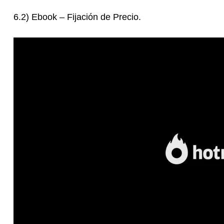
6.2) Ebook – Fijación de Precio.