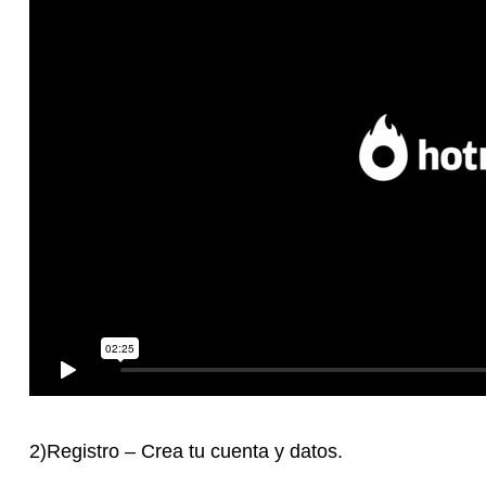
2)Registro – Crea tu cuenta y datos.