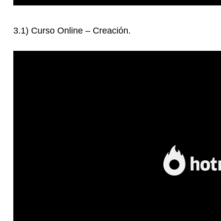
3.1) Curso Online – Creación.