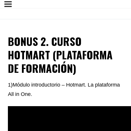
BONUS 2. CURSO
HOTMART (PLATAFORMA
DE FORMACIÓN)
1)Módulo introductorio – Hotmart. La plataforma
All in One.