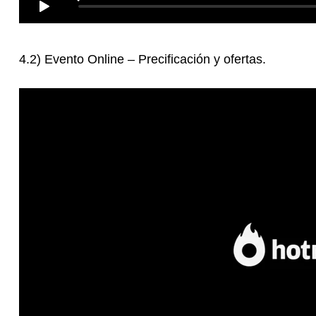
4.2) Evento Online – Precificación y ofertas.