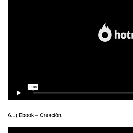
6.1) Ebook – Creación.