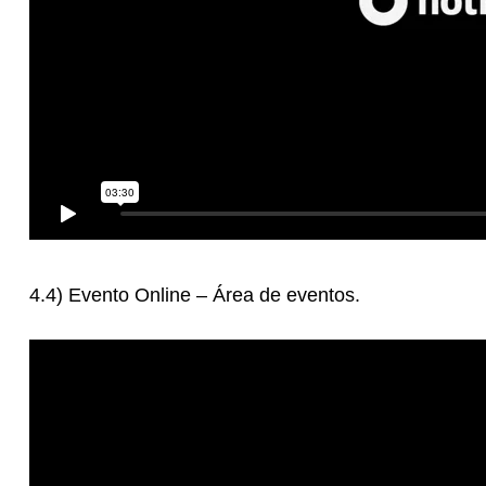
4.4) Evento Online – Área de eventos.