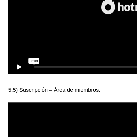
5.5) Suscripción – Área de miembros.