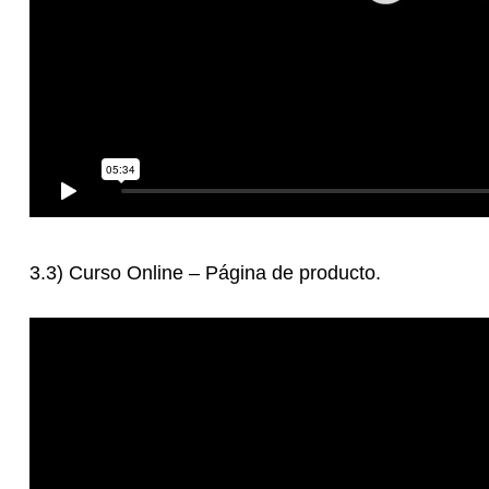
3.3) Curso Online – Página de producto.