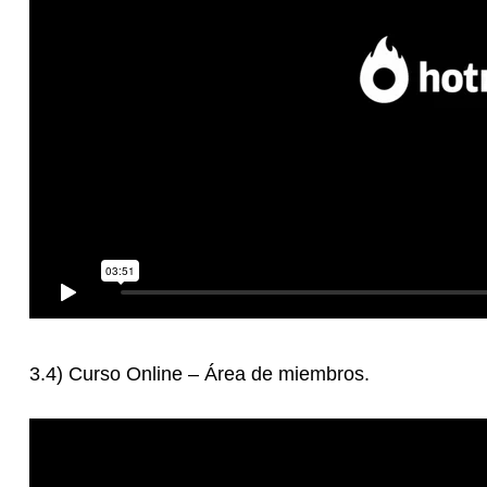
3.4) Curso Online – Área de miembros.