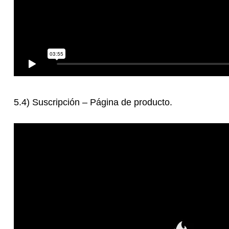
5.4) Suscripción – Página de producto.