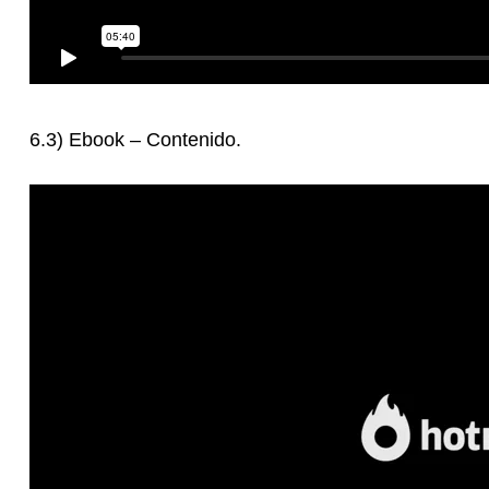
6.3) Ebook – Contenido.