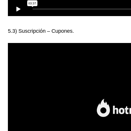
5.3) Suscripción – Cupones.