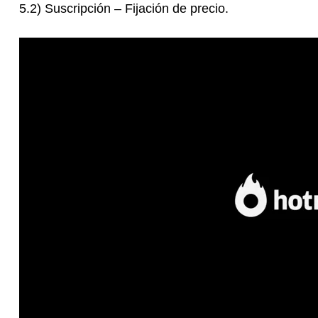
5.2) Suscripción – Fijación de precio.