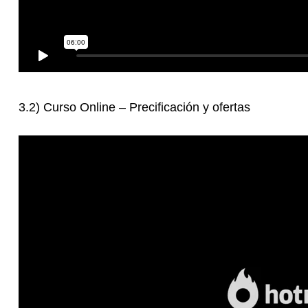
3.2) Curso Online – Precificación y ofertas