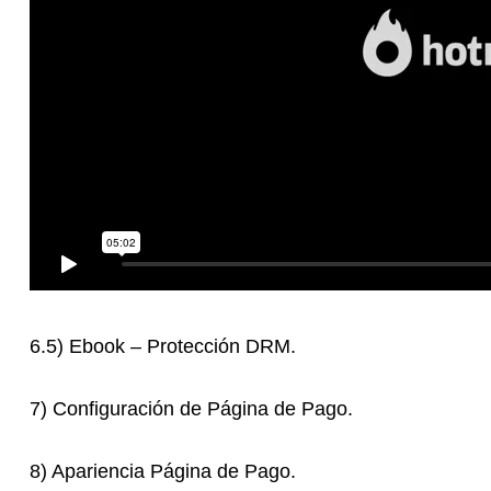
6.5) Ebook – Protección DRM.
7) Configuración de Página de Pago.
8) Apariencia Página de Pago.