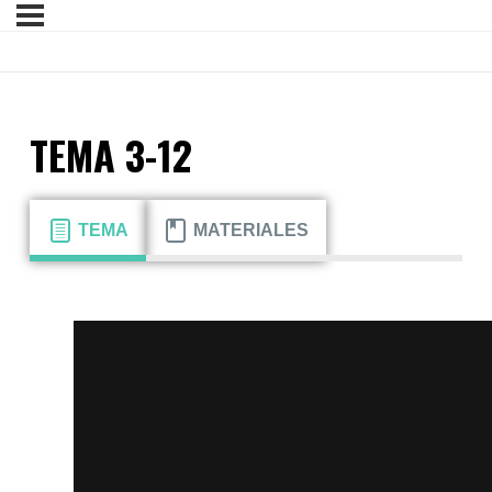
TEMA 3-12
TEMA
MATERIALES