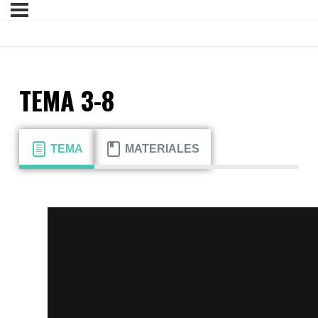
TEMA 3-8
TEMA
MATERIALES